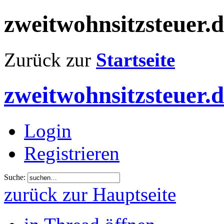
zweitwohnsitzsteuer.
Zurück zur
Startseite
zweitwohnsitzsteuer.
Login
Registrieren
Suche:
zurück zur Hauptseite