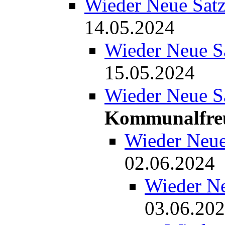
Wieder Neue Sat
14.05.2024
Wieder Neue S
15.05.2024
Wieder Neue S
Kommunalfre
Wieder Neue
02.06.2024
Wieder Ne
03.06.20