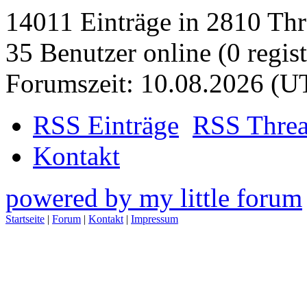
14011 Einträge in 2810 Thre
35 Benutzer online (0 regist
Forumszeit: 10.08.2026 (U
RSS Einträge
RSS Thre
Kontakt
powered by my little forum
Startseite
|
Forum
|
Kontakt
|
Impressum