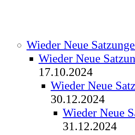
Wieder Neue Satzunge
Wieder Neue Satzun
17.10.2024
Wieder Neue Sat
30.12.2024
Wieder Neue S
31.12.2024