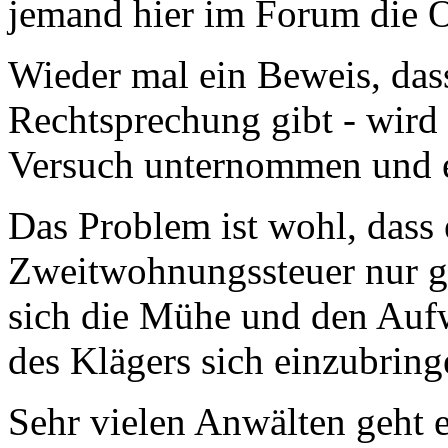
jemand hier im Forum die Öf
Wieder mal ein Beweis, das
Rechtsprechung gibt - wird 
Versuch unternommen und e
Das Problem ist wohl, dass 
Zweitwohnungssteuer nur g
sich die Mühe und den Aufw
des Klägers sich einzubring
Sehr vielen Anwälten geht 