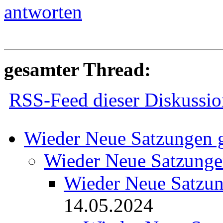
antworten
gesamter Thread:
RSS-Feed dieser Diskussio
Wieder Neue Satzungen 
Wieder Neue Satzunge
Wieder Neue Satzun
14.05.2024