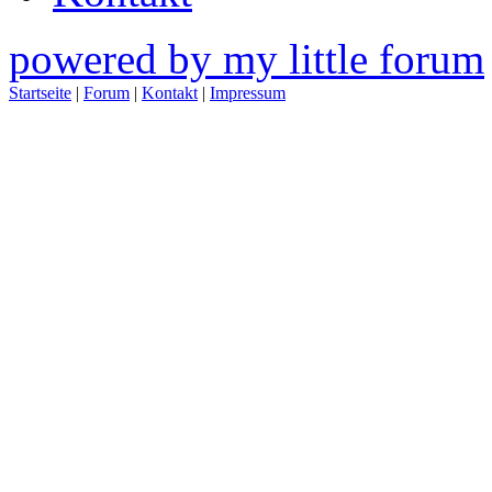
powered by my little forum
Startseite
|
Forum
|
Kontakt
|
Impressum