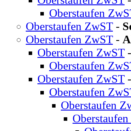
Oberstaufen ZwS
Oberstaufen ZwST
-
S
Oberstaufen ZwST
-
A
Oberstaufen ZwST
Oberstaufen ZwS
Oberstaufen ZwST
Oberstaufen ZwS
Oberstaufen 
Oberstaufe