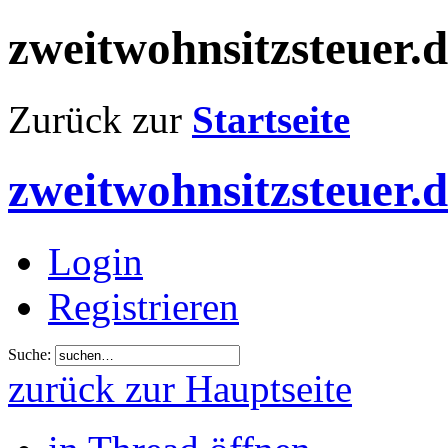
zweitwohnsitzsteuer.
Zurück zur
Startseite
zweitwohnsitzsteuer.
Login
Registrieren
Suche:
zurück zur Hauptseite