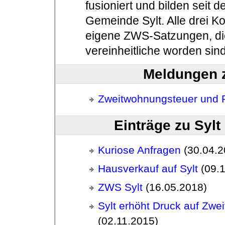
fusioniert und bilden seit
Gemeinde Sylt. Alle drei 
eigene ZWS-Satzungen, di
vereinheitliche worden sind
Meldungen z
Zweitwohnungsteuer und P
Einträge zu Sylt
Kuriose Anfragen
(30.04.2
Hausverkauf auf Sylt
(09.1
ZWS Sylt
(16.05.2018)
Sylt erhöht Druck auf Zw
(02.11.2015)