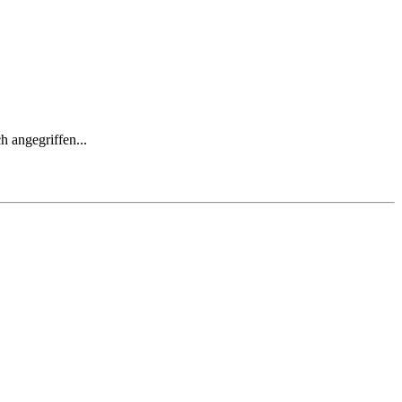
h angegriffen...