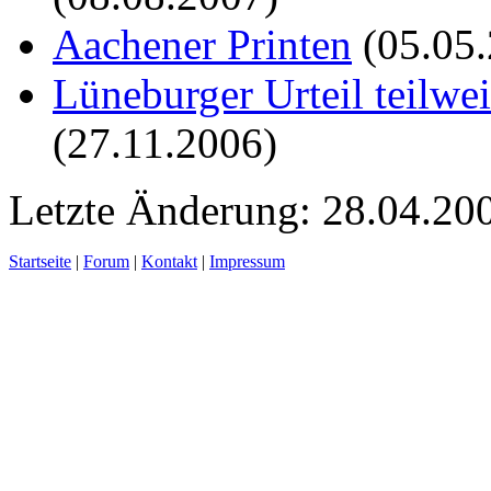
Aachener Printen
(05.05.
Lüneburger Urteil teilwe
(27.11.2006)
Letzte Änderung: 28.04.20
Startseite
|
Forum
|
Kontakt
|
Impressum