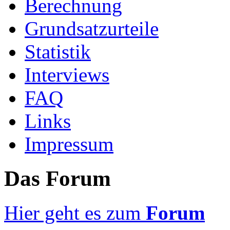
Berechnung
Grundsatzurteile
Statistik
Interviews
FAQ
Links
Impressum
Das Forum
Hier geht es zum
Forum