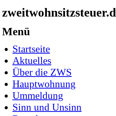
zweitwohnsitzsteuer.
Menü
Startseite
Aktuelles
Über die ZWS
Hauptwohnung
Ummeldung
Sinn und Unsinn