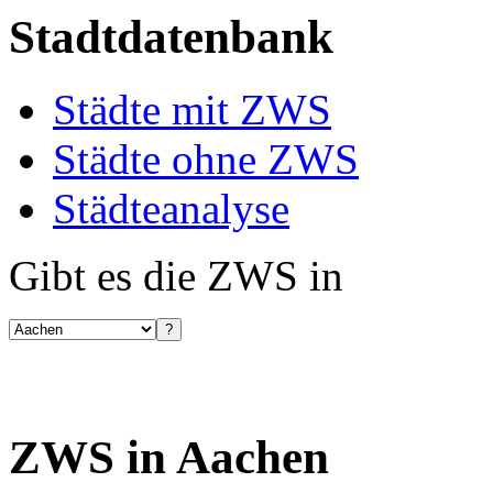
Stadtdatenbank
Städte mit ZWS
Städte ohne ZWS
Städteanalyse
Gibt es die ZWS in
ZWS in Aachen