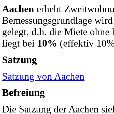
Aachen
erhebt Zweitwohnu
Bemessungsgrundlage wird
gelegt, d.h. die Miete ohne
liegt bei
10%
(effektiv 10%
Satzung
Satzung von Aachen
Befreiung
Die Satzung der Aachen sie