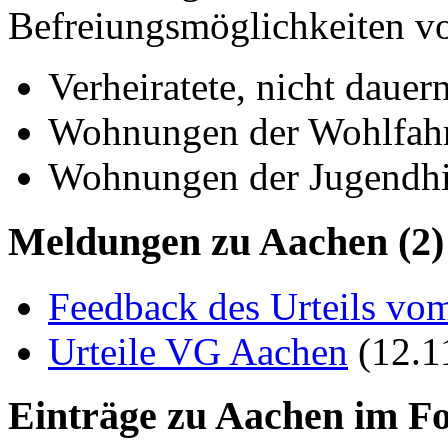
Befreiungsmöglichkeiten vo
Verheiratete, nicht dauer
Wohnungen der Wohlfahr
Wohnungen der Jugendhi
Meldungen zu Aachen (2)
Feedback des Urteils v
Urteile VG Aachen
(12.1
Einträge zu Aachen im F