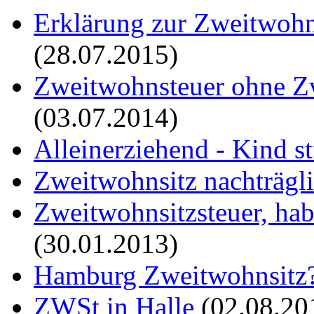
Erklärung zur Zweitwoh
(28.07.2015)
Zweitwohnsteuer ohne 
(03.07.2014)
Alleinerziehend - Kind s
Zweitwohnsitz nachträgli
Zweitwohnsitzsteuer, hab
(30.01.2013)
Hamburg Zweitwohnsitz
ZWSt in Halle
(02.08.20