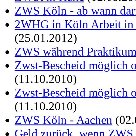
ZWS Köln - ab wann darf
2WHG in Köln Arbeit in 
(25.01.2012)
ZWS während Praktikum 
Zwst-Bescheid möglich o
(11.10.2010)
Zwst-Bescheid möglich o
(11.10.2010)
ZWS Köln - Aachen
(02.
Geld zurück, wenn ZWS 