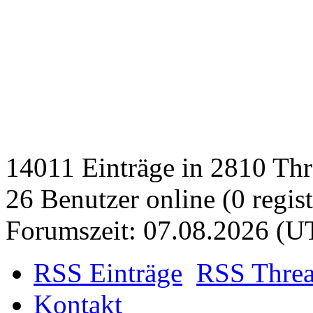
14011 Einträge in 2810 Thre
26 Benutzer online (0 regist
Forumszeit: 07.08.2026 (U
RSS Einträge
RSS Thre
Kontakt