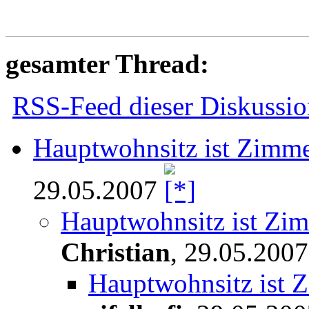
gesamter Thread:
RSS-Feed dieser Diskussio
Hauptwohnsitz ist Zimmer
29.05.2007
Hauptwohnsitz ist Zimm
Christian
,
29.05.2007
Hauptwohnsitz ist Z