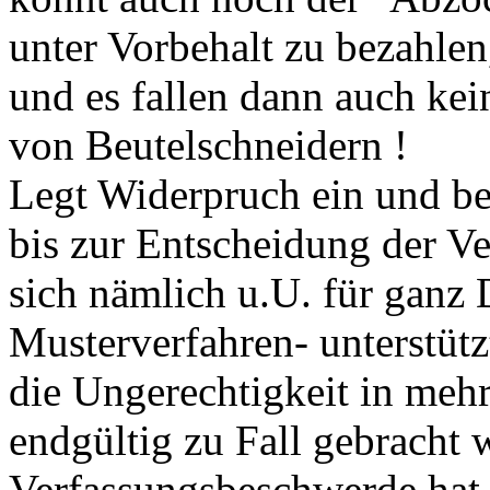
unter Vorbehalt zu bezahlen
und es fallen dann auch ke
von Beutelschneidern !
Legt Widerpruch ein und be
bis zur Entscheidung der Ve
sich nämlich u.U. für ganz
Musterverfahren- unterstüt
die Ungerechtigkeit in mehr
endgültig zu Fall gebracht
Verfassungsbeschwerde hat