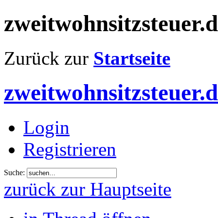
zweitwohnsitzsteuer.
Zurück zur
Startseite
zweitwohnsitzsteuer.
Login
Registrieren
Suche:
zurück zur Hauptseite