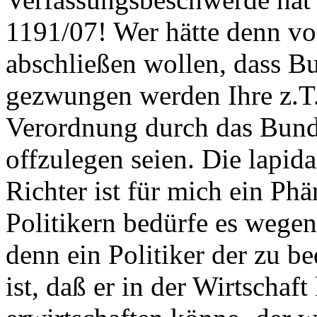
1191/07! Wer hätte denn vo
abschließen wollen, dass B
gezwungen werden Ihre z.T
Verordnung durch das Bund
offzulegen seien. Die lapid
Richter ist für mich ein P
Politikern bedürfe es wegen 
denn ein Politiker der zu b
ist, daß er in der Wirtschaf