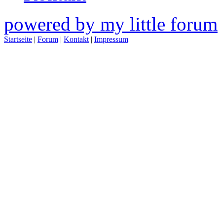
powered by my little forum
Startseite
|
Forum
|
Kontakt
|
Impressum