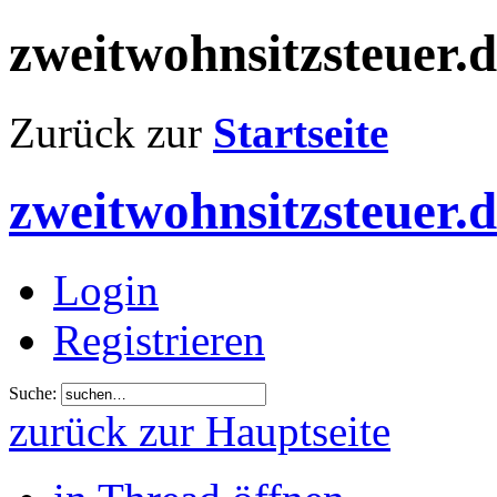
zweitwohnsitzsteuer.
Zurück zur
Startseite
zweitwohnsitzsteuer.
Login
Registrieren
Suche:
zurück zur Hauptseite