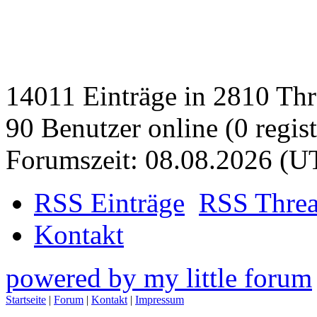
14011 Einträge in 2810 Thre
90 Benutzer online (0 regist
Forumszeit: 08.08.2026 (U
RSS Einträge
RSS Thre
Kontakt
powered by my little forum
Startseite
|
Forum
|
Kontakt
|
Impressum