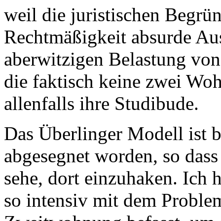
weil die juristischen Begrü
Rechtmäßigkeit absurde A
aberwitzigen Belastung von 
die faktisch keine zwei Wo
allenfalls ihre Studibude.
Das Überlinger Modell ist 
abgesegnet worden, so dass
sehe, dort einzuhaken. Ich 
so intensiv mit dem Probl