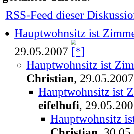
RSS-Feed dieser Diskussio
Hauptwohnsitz ist Zimmer
29.05.2007
Hauptwohnsitz ist Zimm
Christian
,
29.05.2007
Hauptwohnsitz ist Z
eifelhufi
,
29.05.200
Hauptwohnsitz ist
Christian
,
30.05