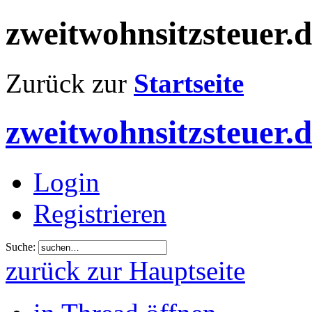
zweitwohnsitzsteuer.
Zurück zur
Startseite
zweitwohnsitzsteuer.
Login
Registrieren
Suche:
zurück zur Hauptseite