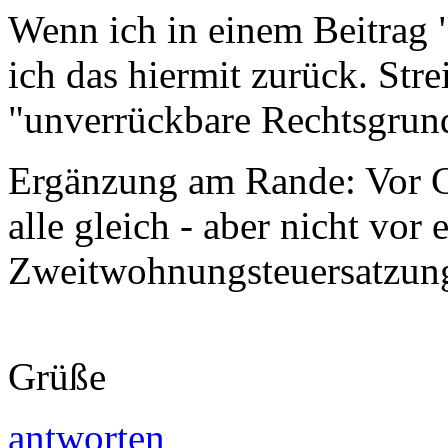
Wenn ich in einem Beitrag 
ich das hiermit zurück. Stre
"unverrückbare Rechtsgrund
Ergänzung am Rande: Vor Ge
alle gleich - aber nicht vor 
Zweitwohnungsteuersatzun
Grüße
antworten