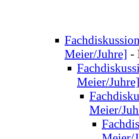
Fachdiskussion 
Meier/Juhre]
-
Fachdiskussi
Meier/Juhre
Fachdiskus
Meier/Juh
Fachdis
Meier/J