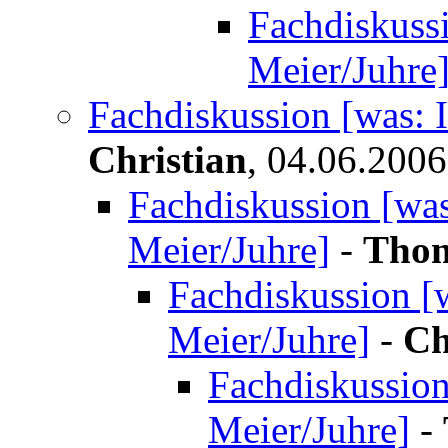
Fachdiskussi
Meier/Juhre
Fachdiskussion [was: I
Christian
,
04.06.2006
Fachdiskussion [was:
Meier/Juhre]
-
Thom
Fachdiskussion [w
Meier/Juhre]
-
Ch
Fachdiskussion 
Meier/Juhre]
-