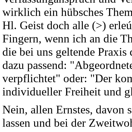
wirklich ein hübsches Them
Hl. Geist doch alle (>) erleú
Fingern, wenn ich an die T
die bei uns geltende Praxi
dazu passend: "Abgeordnet
verpflichtet" oder: "Der k
individueller Freiheit und g
Nein, allen Ernstes, davon s
lassen und bei der Zweitwo