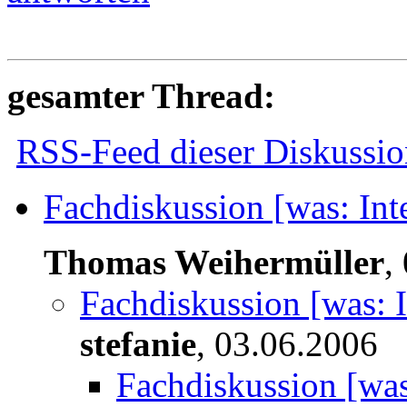
gesamter Thread:
RSS-Feed dieser Diskussio
Fachdiskussion [was: Int
Thomas Weihermüller
,
Fachdiskussion [was: I
stefanie
,
03.06.2006
Fachdiskussion [was: