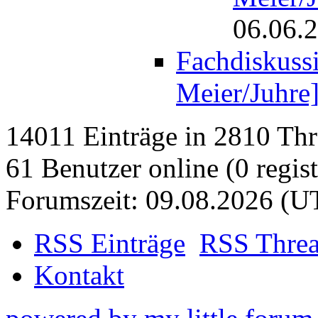
06.06.
Fachdiskussi
Meier/Juhre
14011 Einträge in 2810 Thre
61 Benutzer online (0 regist
Forumszeit: 09.08.2026 (U
RSS Einträge
RSS Thre
Kontakt