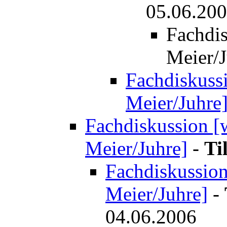
05.06.20
Fachdis
Meier/J
Fachdiskussi
Meier/Juhre
Fachdiskussion [w
Meier/Juhre]
-
Ti
Fachdiskussion 
Meier/Juhre]
-
04.06.2006