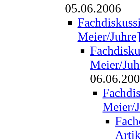
05.06.2006
Fachdiskussi
Meier/Juhre
Fachdiskus
Meier/Juh
06.06.20
Fachdis
Meier/J
Fach
Arti