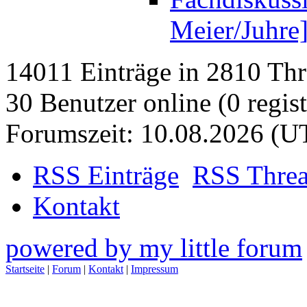
Meier/Juhre
14011 Einträge in 2810 Thre
30 Benutzer online (0 regist
Forumszeit: 10.08.2026 (U
RSS Einträge
RSS Thre
Kontakt
powered by my little forum
Startseite
|
Forum
|
Kontakt
|
Impressum