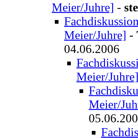
Meier/Juhre]
-
st
Fachdiskussion 
Meier/Juhre]
-
04.06.2006
Fachdiskussi
Meier/Juhre
Fachdiskus
Meier/Juh
05.06.20
Fachdis