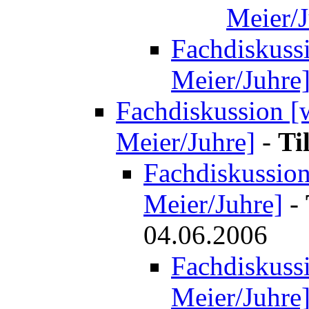
Meier/J
Fachdiskussi
Meier/Juhre
Fachdiskussion [w
Meier/Juhre]
-
Ti
Fachdiskussion 
Meier/Juhre]
-
04.06.2006
Fachdiskussi
Meier/Juhre