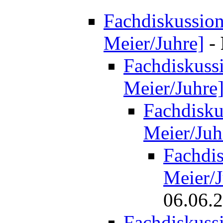
Fachdiskussion 
Meier/Juhre]
-
Fachdiskussi
Meier/Juhre
Fachdiskus
Meier/Juh
Fachdis
Meier/J
06.06.
Fachdiskussi