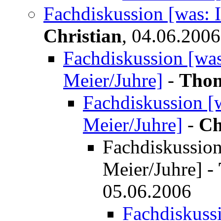
Fachdiskussion [was: I
Christian
,
04.06.2006
Fachdiskussion [was:
Meier/Juhre]
-
Thom
Fachdiskussion [w
Meier/Juhre]
-
Ch
Fachdiskussion 
Meier/Juhre]
-
05.06.2006
Fachdiskussi