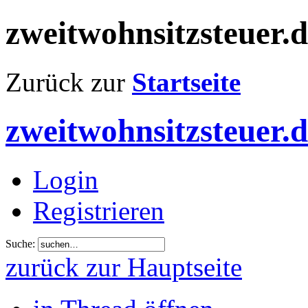
zweitwohnsitzsteuer.
Zurück zur
Startseite
zweitwohnsitzsteuer.
Login
Registrieren
Suche:
zurück zur Hauptseite