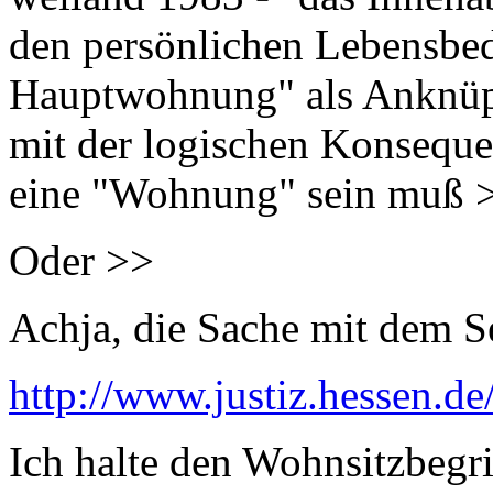
den persönlichen Lebensbe
Hauptwohnung" als Anknüpf
mit der logischen Konsequ
eine "Wohnung" sein muß 
Oder >>
Achja, die Sache mit dem Se
http://www.justiz.hessen.
Ich halte den Wohnsitzbegr