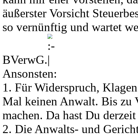
äußerster Vorsicht Steuerbesc
so vernünftig und wartet we
BVerwG.
Ansonsten:
1. Für Widerspruch, Klagen
Mal keinen Anwalt. Bis zu 
machen. Da hast Du derzeit
2. Die Anwalts- und Gerichts