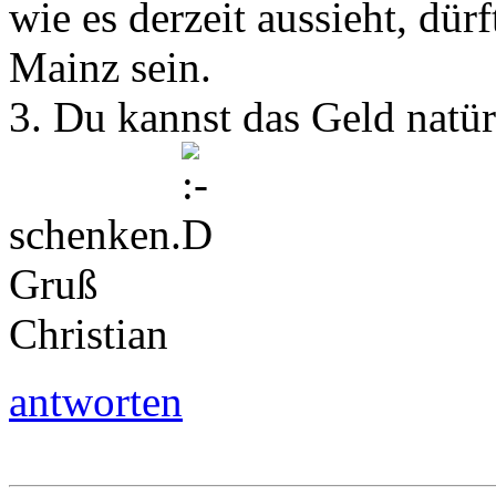
wie es derzeit aussieht, dür
Mainz sein.
3. Du kannst das Geld natür
schenken.
Gruß
Christian
antworten