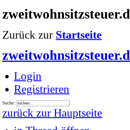
zweitwohnsitzsteuer.
Zurück zur
Startseite
zweitwohnsitzsteuer.
Login
Registrieren
Suche:
zurück zur Hauptseite