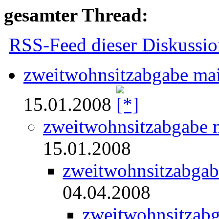
gesamter Thread:
RSS-Feed dieser Diskussio
zweitwohnsitzabgabe main
15.01.2008
zweitwohnsitzabgabe ma
15.01.2008
zweitwohnsitzabgabe
04.04.2008
zweitwohnsitzabga